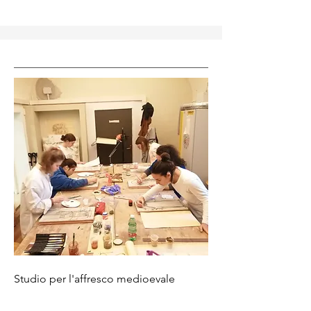
Studio per l'affresco medioevale