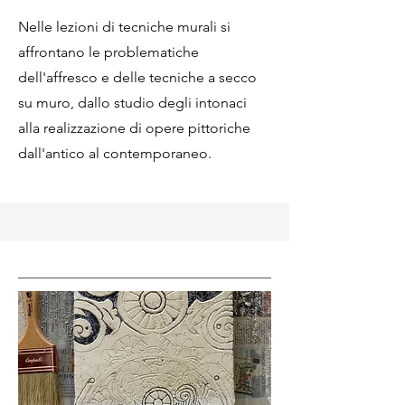
Nelle lezioni di tecniche murali si
affrontano le problematiche
dell'affresco e delle tecniche a secco
su muro, dallo studio degli intonaci
alla realizzazione di opere pittoriche
dall'antico al contemporaneo.