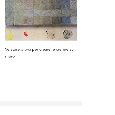
Velature prova per creare le cremie su
muro