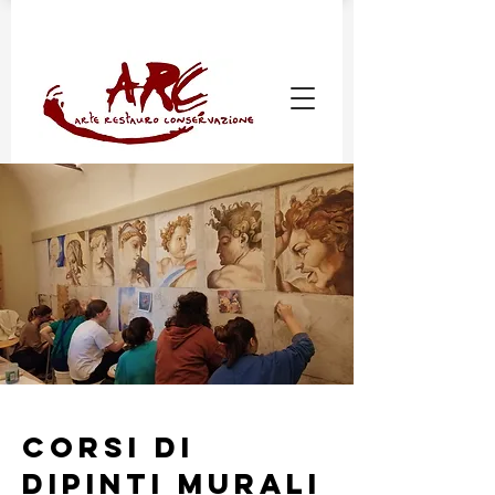
Corsi di
dipinti murali