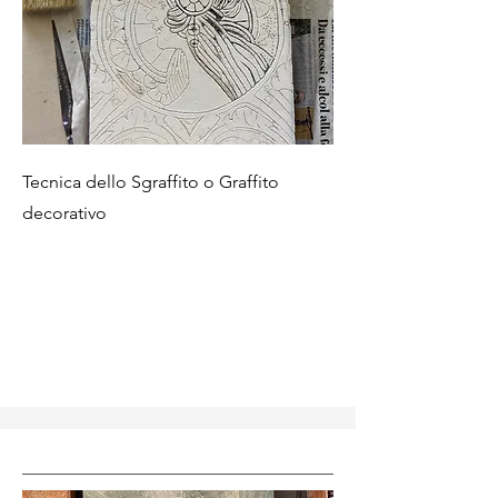
Tecnica dello Sgraffito o Graffito
decorativo