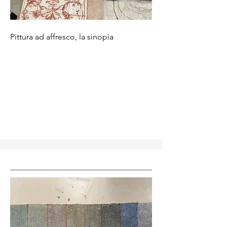
Pittura ad affresco, la sinopia