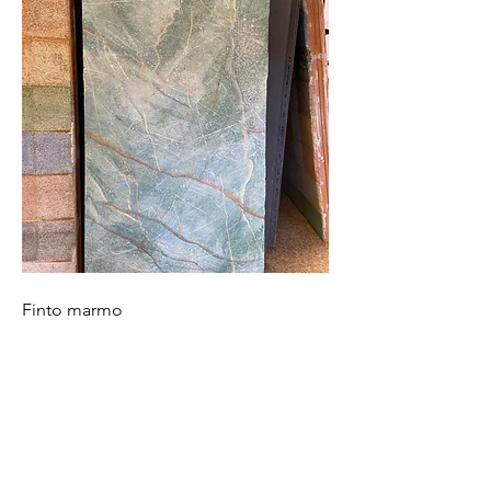
Finto marmo