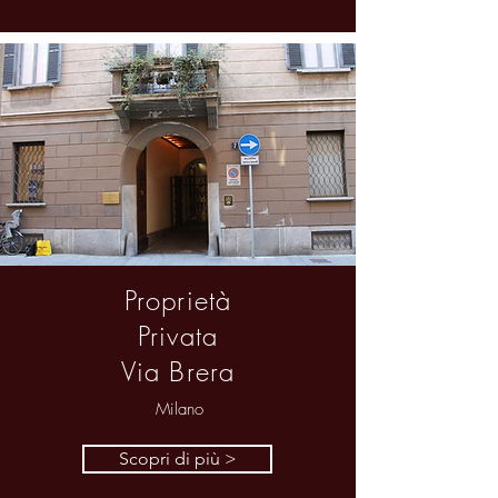
Proprietà
Privata
Via Brera
Milano
Scopri di più >