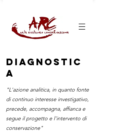
DIAGNOSTIC
A
"L'azione analitica, in quanto fonte
di continuo interesse investigativo,
precede, accompagna, affianca e
segue il progetto e l'intervento di
conservazione"